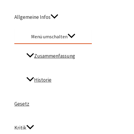
Allgemeine Infos
Menü umschalten
Zusammenfassung
Historie
Gesetz
Kritik