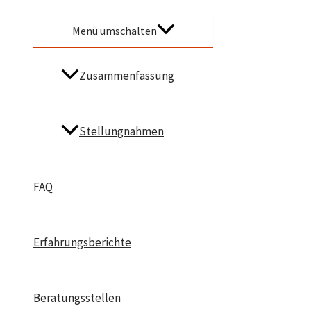
Menü umschalten
Zusammenfassung
Stellungnahmen
FAQ
Erfahrungsberichte
Beratungsstellen