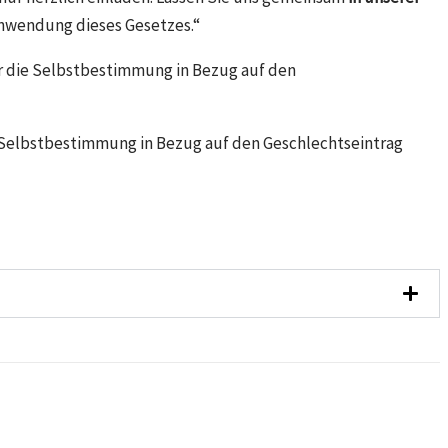
Anwendung dieses Gesetzes.“
ber die Selbstbestimmung in Bezug auf den
 Selbstbestimmung in Bezug auf den Geschlechtseintrag